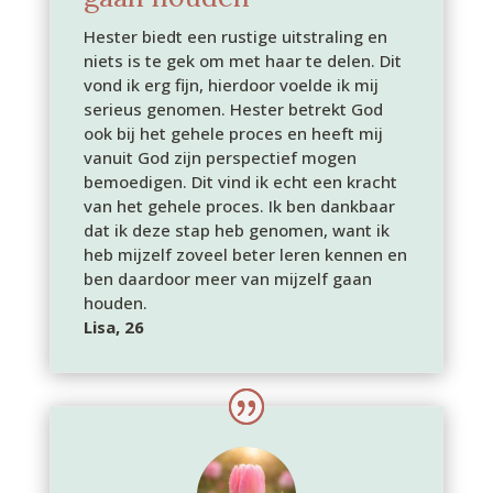
Hester biedt een rustige uitstraling en
niets is te gek om met haar te delen. Dit
vond ik erg fijn, hierdoor voelde ik mij
serieus genomen. Hester betrekt God
ook bij het gehele proces en heeft mij
vanuit God zijn perspectief mogen
bemoedigen. Dit vind ik echt een kracht
van het gehele proces. Ik ben dankbaar
dat ik deze stap heb genomen, want ik
heb mijzelf zoveel beter leren kennen en
ben daardoor meer van mijzelf gaan
houden.
Lisa, 26