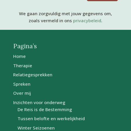
We gaan zorgvuldig met jouw gegevens om,
zoals vermeld in ons
privacybeleid
.
Pagina’s
Home
Therapie
Relatiegesprekken
Spreken
Over mij
Inzichten voor onderweg
De Reis is de Bestemming
Tussen belofte en werkelijkheid
Winter Seizoenen