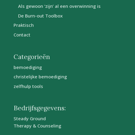
Als gewoon ‘zijn’ al een overwinning is
De Burn-out Toolbox
Praktisch
Contact
Categorieën
bemoediging
christelijke bemoediging
zelfhulp tools
Bedrijfsgegevens:
Steady Ground
Therapy & Counseling