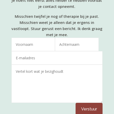
Je hoeft niet eerst alles helder te hebben voordat
je contact opneemt.
Misschien twijfel je nog of therapie bij je past.
Misschien weet je alleen dat je ergens in
vastloopt. Stuur gerust een bericht. Ik denk graag
met je mee.
Alternative:
Verstuur