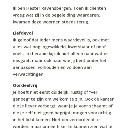
Ik ben Hester Ravensbergen. Toen ik cliënten
vroeg wat zij in de begeleiding waarderen,
kwamen deze woorden steeds terug.
Liefdevol
Ik geloof dat ieder mens waardevol is, ook met
alles wat nog ingewikkeld, kwetsbaar of onaf
voelt. In therapie kijk ik niet alleen naar wat er
misgaat, maar ook naar wie jij bent onder het
aanpassen, volhouden en voldoen aan
verwachtingen.
Oordeelvrij
Je hoeft niet eerst duidelijk, rustig of “ver
genoeg” te zijn om welkom te zijn. Ook de kanten
die je liever verbergt, waar je je voor schaamt of
die je zelf niet goed begrijpt, mogen voorzichtig
in het licht komen. Niet om veroordeeld te
worden, maar om eerlijker te kunnen zien wat je