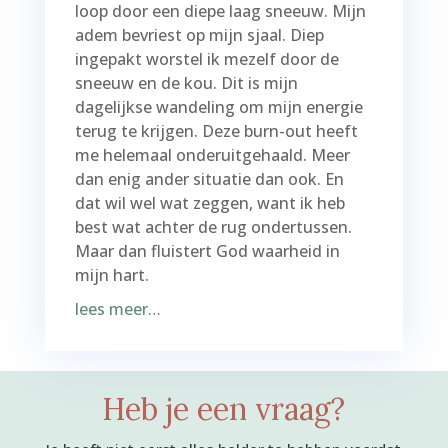
loop door een diepe laag sneeuw. Mijn
adem bevriest op mijn sjaal. Diep
ingepakt worstel ik mezelf door de
sneeuw en de kou. Dit is mijn
dagelijkse wandeling om mijn energie
terug te krijgen. Deze burn-out heeft
me helemaal onderuitgehaald. Meer
dan enig ander situatie dan ook. En
dat wil wel wat zeggen, want ik heb
best wat achter de rug ondertussen.
Maar dan fluistert God waarheid in
mijn hart.
lees meer…
Heb je een vraag?