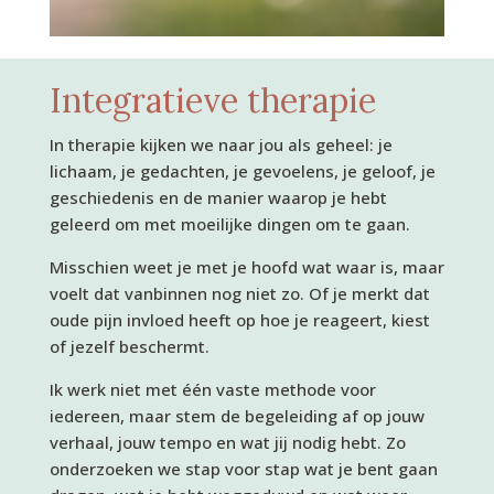
Integratieve therapie
In therapie kijken we naar jou als geheel: je
lichaam, je gedachten, je gevoelens, je geloof, je
geschiedenis en de manier waarop je hebt
geleerd om met moeilijke dingen om te gaan.
Misschien weet je met je hoofd wat waar is, maar
voelt dat vanbinnen nog niet zo. Of je merkt dat
oude pijn invloed heeft op hoe je reageert, kiest
of jezelf beschermt.
Ik werk niet met één vaste methode voor
iedereen, maar stem de begeleiding af op jouw
verhaal, jouw tempo en wat jij nodig hebt. Zo
onderzoeken we stap voor stap wat je bent gaan