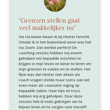
“Grenzen stellen gaat
veel makkelijker nu”
Vía vía kwam kwam ik bij Hester terecht.
Omdat ik in het buitenland woon was het
via Zoom. Dat werkte perfect! De
coaching sessies hebben mij enorm
geholpen om bepaalde inzichten te
krijgen in mijn leven en beter te leren om
mijn grenzen te voelen en te stellen. Het
fijne was dat Hester niet alleen als
coach vragen stelde maar soms ook net
even meer als counselor inging op
bepaalde zaken. Haar tips en trucs
hebben mij erg geholpen. Door deze
sessies heb ik tools gekregen om te
blijven leren en te zorgen voor mezelf!