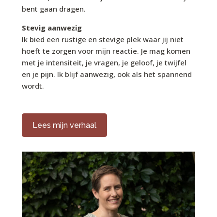
bent gaan dragen.
Stevig aanwezig
Ik bied een rustige en stevige plek waar jij niet
hoeft te zorgen voor mijn reactie. Je mag komen
met je intensiteit, je vragen, je geloof, je twijfel
en je pijn. Ik blijf aanwezig, ook als het spannend
wordt.
Lees mijn verhaal