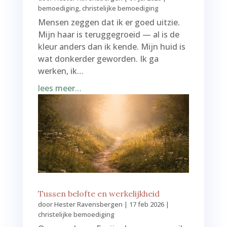
bemoediging
,
christelijke bemoediging
Mensen zeggen dat ik er goed uitzie.
Mijn haar is teruggegroeid — al is de
kleur anders dan ik kende. Mijn huid is
wat donkerder geworden. Ik ga
werken, ik…
lees meer…
Tussen belofte en werkelijkheid
door
Hester Ravensbergen
|
17 feb 2026
|
christelijke bemoediging