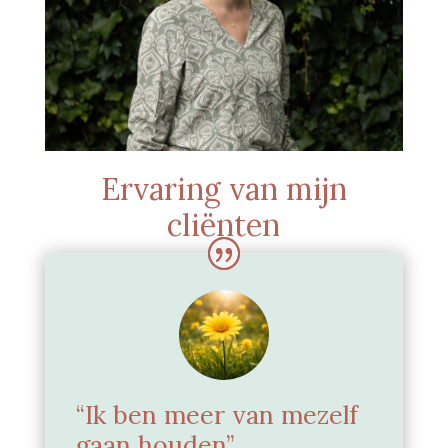
Ervaring van mijn
cliënten
“Ik ben meer van mezelf
gaan houden”