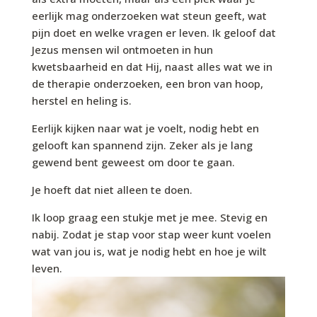
eerlijk mag onderzoeken wat steun geeft, wat
pijn doet en welke vragen er leven. Ik geloof dat
Jezus mensen wil ontmoeten in hun
kwetsbaarheid en dat Hij, naast alles wat we in
de therapie onderzoeken, een bron van hoop,
herstel en heling is.
Eerlijk kijken naar wat je voelt, nodig hebt en
gelooft kan spannend zijn. Zeker als je lang
gewend bent geweest om door te gaan.
Je hoeft dat niet alleen te doen.
Ik loop graag een stukje met je mee. Stevig en
nabij. Zodat je stap voor stap weer kunt voelen
wat van jou is, wat je nodig hebt en hoe je wilt
leven.