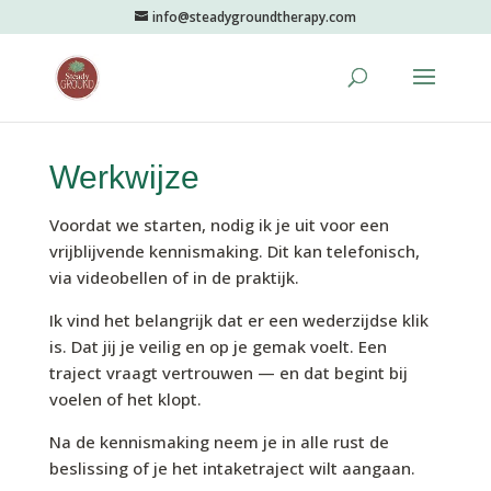
info@steadygroundtherapy.com
Werkwijze
Voordat we starten, nodig ik je uit voor een
vrijblijvende kennismaking. Dit kan telefonisch,
via videobellen of in de praktijk.
Ik vind het belangrijk dat er een wederzijdse klik
is. Dat jij je veilig en op je gemak voelt. Een
traject vraagt vertrouwen — en dat begint bij
voelen of het klopt.
Na de kennismaking neem je in alle rust de
beslissing of je het intaketraject wilt aangaan.