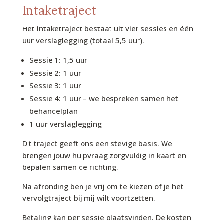
Intaketraject
Het intaketraject bestaat uit vier sessies en één
uur verslaglegging (totaal 5,5 uur).
Sessie 1: 1,5 uur
Sessie 2: 1 uur
Sessie 3: 1 uur
Sessie 4: 1 uur – we bespreken samen het
behandelplan
1 uur verslaglegging
Dit traject geeft ons een stevige basis. We
brengen jouw hulpvraag zorgvuldig in kaart en
bepalen samen de richting.
Na afronding ben je vrij om te kiezen of je het
vervolgtraject bij mij wilt voortzetten.
Betaling kan per sessie plaatsvinden. De kosten