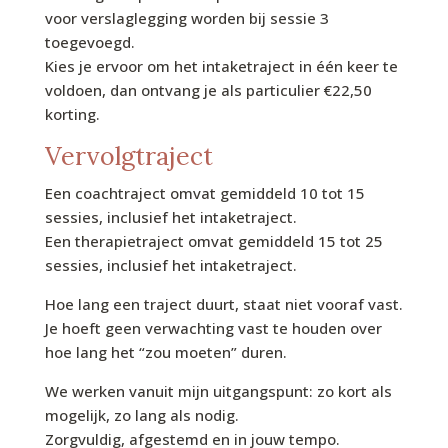
voor verslaglegging worden bij sessie 3
toegevoegd.
Kies je ervoor om het intaketraject in één keer te
voldoen, dan ontvang je als particulier €22,50
korting.
Vervolgtraject
Een coachtraject omvat gemiddeld 10 tot 15
sessies, inclusief het intaketraject.
Een therapietraject omvat gemiddeld 15 tot 25
sessies, inclusief het intaketraject.
Hoe lang een traject duurt, staat niet vooraf vast.
Je hoeft geen verwachting vast te houden over
hoe lang het “zou moeten” duren.
We werken vanuit mijn uitgangspunt: zo kort als
mogelijk, zo lang als nodig.
Zorgvuldig, afgestemd en in jouw tempo.