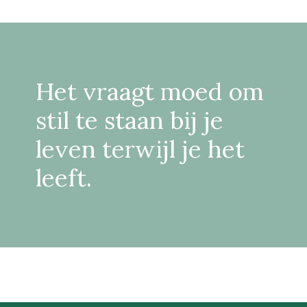
Het vraagt moed om
stil te staan bij je
leven terwijl je het
leeft.