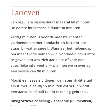
Tarieven
Een reguliere sessie duurt meestal 60 minuten.
De eerste intake­sessie duurt 90 minuten.
Zestig minuten is voor de meeste cliënten
voldoende om met aandacht en focus stil te
staan bij wat er speelt. Wanneer het helpend is
om meer tijd te nemen — bijvoorbeeld om ruimte
te geven aan wat zich aandient of voor een
specifieke interventie — plannen we in overleg
een sessie van 90 minuten.
Mocht een sessie uitlopen, dan stem ik dit altijd
eerst met je af. Bij 15 minuten extra tijd wordt
een aanvullend half uur in rekening gebracht.
Integratieve coaching / therapie (60 minuten)