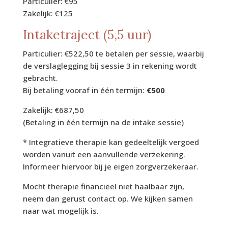
Particulier: €95
Zakelijk: €125
Intaketraject (5,5 uur)
Particulier: €522,50 te betalen per sessie, waarbij
de verslaglegging bij sessie 3 in rekening wordt
gebracht.
Bij betaling vooraf in één termijn:
€500
Zakelijk: €687,50
(Betaling in één termijn na de intake sessie)
* Integratieve therapie kan gedeeltelijk vergoed
worden vanuit een aanvullende verzekering.
Informeer hiervoor bij je eigen zorgverzekeraar.
Mocht therapie financieel niet haalbaar zijn,
neem dan gerust contact op. We kijken samen
naar wat mogelijk is.