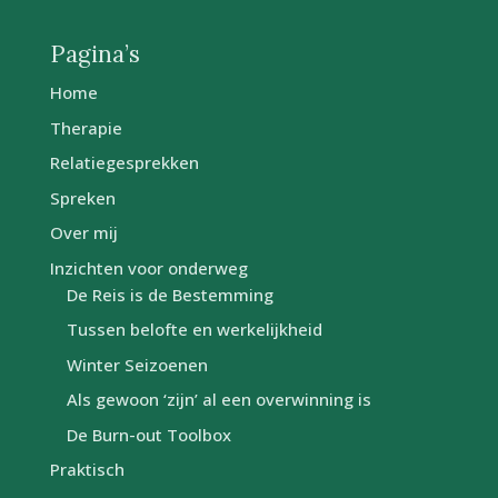
Pagina’s
Home
Therapie
Relatiegesprekken
Spreken
Over mij
Inzichten voor onderweg
De Reis is de Bestemming
Tussen belofte en werkelijkheid
Winter Seizoenen
Als gewoon ‘zijn’ al een overwinning is
De Burn-out Toolbox
Praktisch